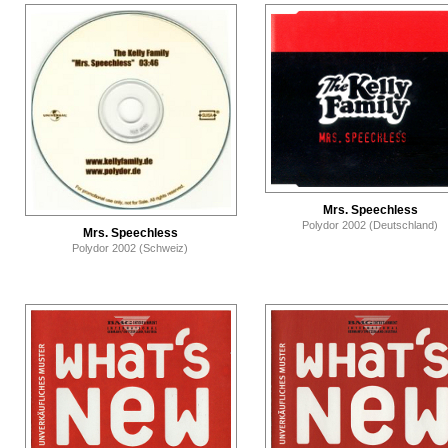
Mrs. Speechless
Polydor 2002 (Deutschland)
Mrs. Speechless
Polydor 2002 (Schweiz)