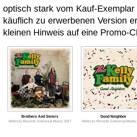
optisch stark vom Kauf-Exemplar u
käuflich zu erwerbenen Version er
kleinen Hinweis auf eine Promo-C
Brothers And Sisters
Good Neighbor
Airforce1 Records (Universal Music) 2017
Airforce1 Records (Universal Music)