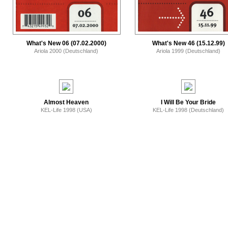
What's New 06 (07.02.2000)
What's New 46 (15.12.99)
Ariola 2000 (Deutschland)
Ariola 1999 (Deutschland)
Almost Heaven
I Will Be Your Bride
KEL-Life 1998 (USA)
KEL-Life 1998 (Deutschland)