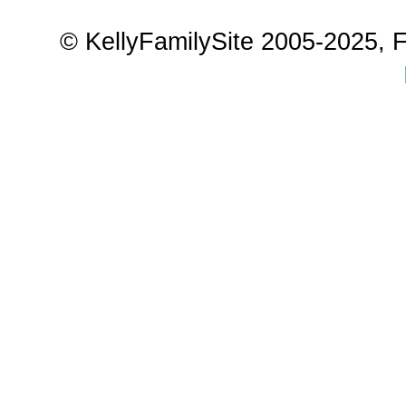
© KellyFamilySite 2005-2025, F