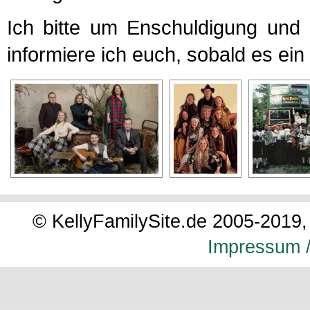
Ich bitte um Enschuldigung und
informiere ich euch, sobald es ei
© KellyFamilySite.de 2005-2019, 
Impressum /