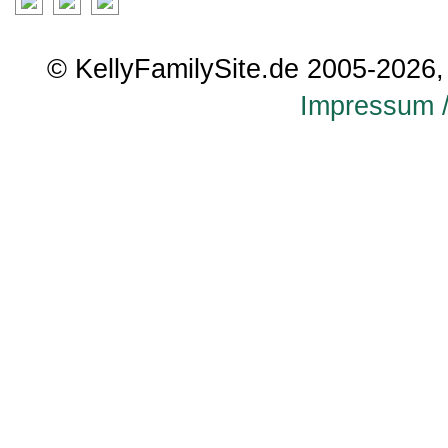
© KellyFamilySite.de 2005-2026, 
Impressum /